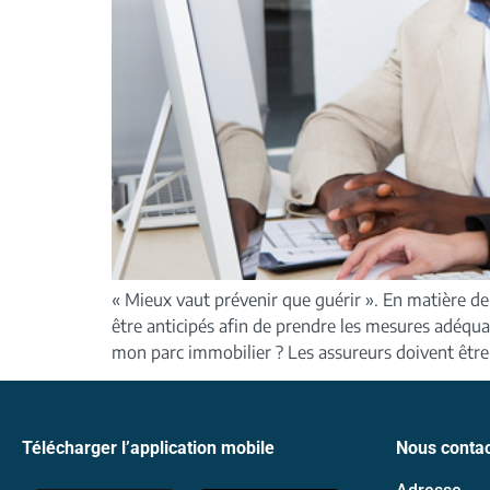
« Mieux vaut prévenir que guérir ». En matière de 
être anticipés afin de prendre les mesures adéqu
mon parc immobilier ? Les assureurs doivent être
Télécharger l’application mobile
Nous contac