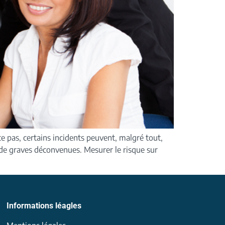
ce pas, certains incidents peuvent, malgré tout,
 de graves déconvenues. Mesurer le risque sur
Informations léagles