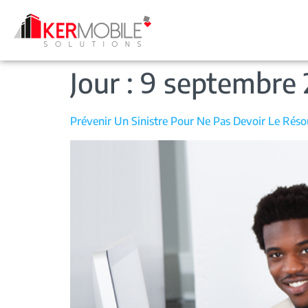
Jour :
9 septembre 
Prévenir Un Sinistre Pour Ne Pas Devoir Le Rés