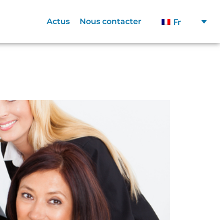
Actus
Nous contacter
Fr