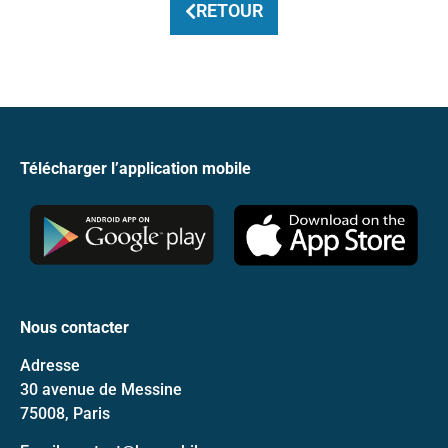
RETOUR
Télécharger l’application mobile
Nous contacter
Adresse
30 avenue de Messine
75008, Paris