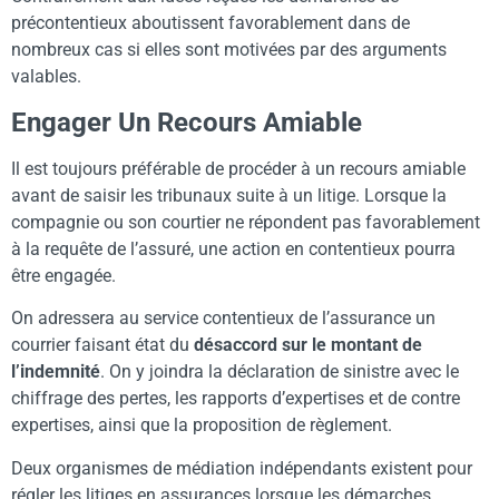
précontentieux aboutissent favorablement dans de
nombreux cas si elles sont motivées par des arguments
valables.
Engager Un Recours Amiable
Il est toujours préférable de procéder à un recours amiable
avant de saisir les tribunaux suite à un litige. Lorsque la
compagnie ou son courtier ne répondent pas favorablement
à la requête de l’assuré, une action en contentieux pourra
être engagée.
On adressera au service contentieux de l’assurance un
courrier faisant état du
désaccord sur le montant de
l’indemnité
. On y joindra la déclaration de sinistre avec le
chiffrage des pertes, les rapports d’expertises et de contre
expertises, ainsi que la proposition de règlement.
Deux organismes de médiation indépendants existent pour
régler les litiges en assurances lorsque les démarches