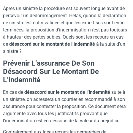
Après un sinistre la procédure est souvent longue avant de
percevoir un dédommagement. Hélas, quand la déclaration
de sinistre est enfin validée et que les expertises sont enfin
terminées, la proposition d’indemnisation n’est pas toujours
à hauteur des pertes subies. Quels sont les recours en cas
de
désaccord sur le montant de l’indemnité
à la suite d’un
sinistre ?
Prévenir L’assurance De Son
Désaccord Sur Le Montant De
L’indemnité
En cas de
désaccord sur le montant de l’indemnité
suite à
un sinistre, on adressera un courrier en recommandé à son
assurance pour contester la proposition. Ce document sera
argumenté avec tous les justificatifs prouvant que
l’indemnisation est en dessous de la valeur du préjudice.
Contrairement aux idées reçues les démarches de