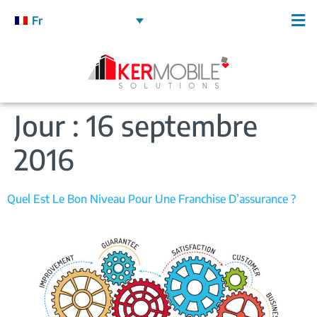
Fr
Jour :
16 septembre
2016
Quel Est Le Bon Niveau Pour Une Franchise D’assurance ?