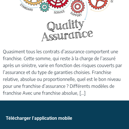
Quasiment tous les contrats d’assurance comportent une
franchise. Cette somme, qui reste à la charge de l’assuré
après un sinistre, varie en fonction des risques couverts par
l’assurance et du type de garanties choisies. Franchise
relative, absolue ou proportionnelle, quel est le bon niveau
pour une franchise d’assurance ? Différents modèles de
franchise Avec une franchise absolue, […]
Télécharger l’application mobile