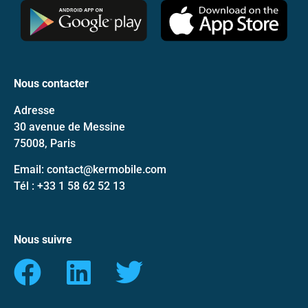
Nous contacter
Adresse
30 avenue de Messine
75008, Paris
Email: contact@kermobile.com
Tél : +33 1 58 62 52 13
Nous suivre