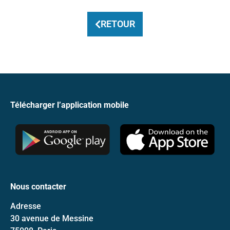
RETOUR
Télécharger l’application mobile
Nous contacter
Adresse
30 avenue de Messine