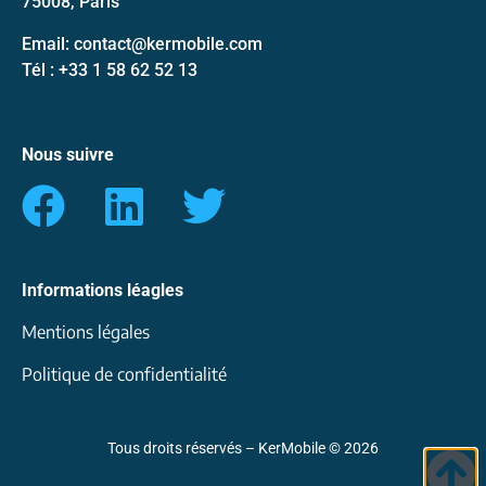
75008, Paris
Email: contact@kermobile.com
Tél : +33 1 58 62 52 13
Nous suivre
Informations léagles
Mentions légales
Politique de confidentialité
Tous droits réservés – KerMobile © 2026