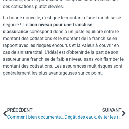
des cotisations plutôt élevées.
La bonne nouvelle, c’est que le montant d’une franchise se
négocie ! Le
bon niveau pour une franchise
d’assurance
correspond donc à un juste équilibre entre le
montant des cotisations et le montant de la franchise en
rapport avec les risques encourus et la valeur à couvrir en
cas de sinistre total. L’idéal est d’obtenir de la part de son
assureur une franchise de faible niveau sans voir flamber le
montant des cotisations. Les assurances multirisques sont
généralement les plus avantageuses sur ce point.
PRÉCÉDENT
SUIVANT
Comment bien documenter une déclaration de sinistres
Dégât des eaux, éviter les risques répétitifs