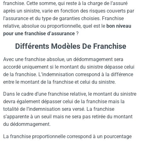
franchise. Cette somme, qui reste à la charge de l’assuré
après un sinistre, varie en fonction des risques couverts par
l’assurance et du type de garanties choisies. Franchise
relative, absolue ou proportionnelle, quel est le
bon niveau
pour une franchise d’assurance
?
Différents Modèles De Franchise
Avec une franchise absolue, un dédommagement sera
accordé uniquement si le montant du sinistre dépasse celui
de la franchise. L’indemnisation correspond à la différence
entre le montant de la franchise et celui du sinistre.
Dans le cadre d’une franchise relative, le montant du sinistre
devra également dépasser celui de la franchise mais la
totalité de l’indemnisation sera versé. La franchise
s’apparente à un seuil mais ne sera pas retirée du montant
du dédommagement.
La franchise proportionnelle correspond à un pourcentage