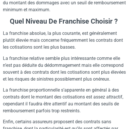
du montant des dommages avec un seuil de remboursement
minimum et maximum.
Quel Niveau De Franchise Choisir ?
La franchise absolue, la plus courante, est généralement
plutôt élevée mais concerne fréquemment les contrats dont
les cotisations sont les plus basses.
La franchise relative semble plus intéressante comme elle
n’est pas déduite du dédommagement mais elle correspond
souvent à des contrats dont les cotisations sont plus élevées
et les risques de sinistres possiblement plus onéreux.
La franchise proportionnelle s’apparente en général à des
contrats dont le montant des cotisations est assez attractif,
cependant il faudra être attentif au montant des seuils de
remboursement parfois trop restreints.
Enfin, certains assureurs proposent des contrats sans
franchise, dont la particularité est qu’ils sont affectés par