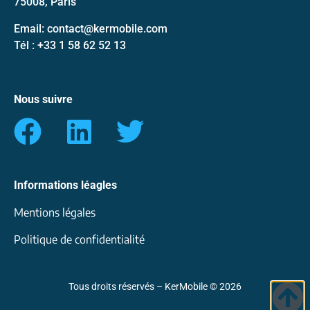
75008, Paris
Email: contact@kermobile.com
Tél : +33 1 58 62 52 13
Nous suivre
Informations léagles
Mentions légales
Politique de confidentialité
Tous droits réservés – KerMobile © 2026