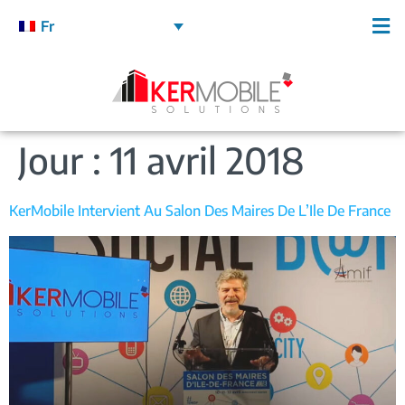
Fr
Jour :
11 avril 2018
KerMobile Intervient Au Salon Des Maires De L’Ile De France