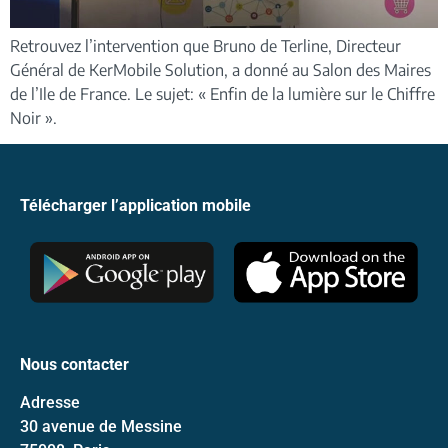
Retrouvez l’intervention que Bruno de Terline, Directeur
Général de KerMobile Solution, a donné au Salon des Maires
de l’Ile de France. Le sujet: « Enfin de la lumière sur le Chiffre
Noir ».
Télécharger l’application mobile
Nous contacter
Adresse
30 avenue de Messine