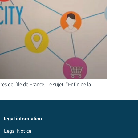
 de l’Ile de France. Le sujet: “Enfin de la
legal information
Legal Notice