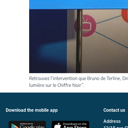
Retrouvez l’intervention que Bruno de Terline, Dir
lumière sur le Chiffre Noir”.
Download the mobile app
Contact us
Address