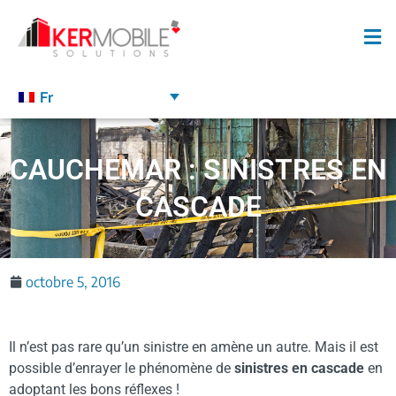
Fr
CAUCHEMAR : SINISTRES EN
CASCADE
octobre 5, 2016
Il n’est pas rare qu’un sinistre en amène un autre. Mais il est
possible d’enrayer le phénomène de
sinistres en cascade
en
adoptant les bons réflexes !