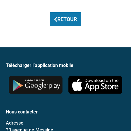
RETOUR
Télécharger l’application mobile
Nous contacter
Adresse
30 avenue de Messine