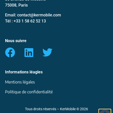
75008, Paris
Email: contact@kermobile.com
Tél : +33 1 58 62 52 13
Nous suivre
Informations léagles
Mentions légales
Politique de confidentialité
Tous droits réservés – KerMobile © 2026