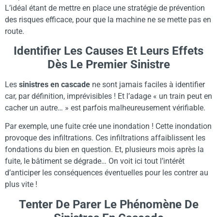
L’idéal étant de mettre en place une stratégie de prévention
des risques efficace, pour que la machine ne se mette pas en
route.
Identifier Les Causes Et Leurs Effets
Dès Le Premier Sinistre
Les
sinistres en cascade
ne sont jamais faciles à identifier
car, par définition, imprévisibles ! Et l’adage « un train peut en
cacher un autre… » est parfois malheureusement vérifiable.
Par exemple, une fuite crée une inondation ! Cette inondation
provoque des infiltrations. Ces infiltrations affaiblissent les
fondations du bien en question. Et, plusieurs mois après la
fuite, le bâtiment se dégrade… On voit ici tout l’intérêt
d’anticiper les conséquences éventuelles pour les contrer au
plus vite !
Tenter De Parer Le Phénomène De