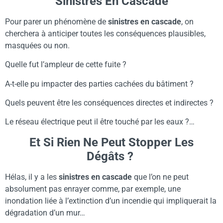
Sinistres En Cascade
Pour parer un phénomène de
sinistres en cascade
, on
cherchera à anticiper toutes les conséquences plausibles,
masquées ou non.
Quelle fut l’ampleur de cette fuite ?
A-t-elle pu impacter des parties cachées du bâtiment ?
Quels peuvent être les conséquences directes et indirectes ?
Le réseau électrique peut il être touché par les eaux ?…
Et Si Rien Ne Peut Stopper Les
Dégâts ?
Hélas, il y a les
sinistres en cascade
que l’on ne peut
absolument pas enrayer comme, par exemple, une
inondation liée à l’extinction d’un incendie qui impliquerait la
dégradation d’un mur…