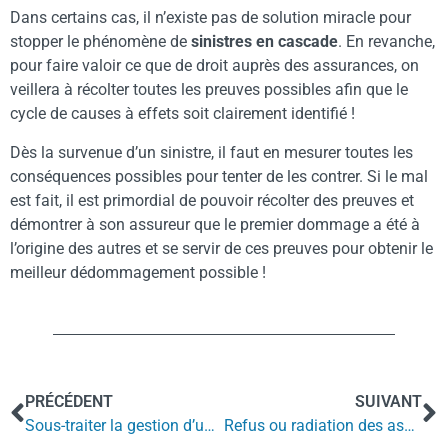
Dans certains cas, il n’existe pas de solution miracle pour
stopper le phénomène de
sinistres en cascade
. En revanche,
pour faire valoir ce que de droit auprès des assurances, on
veillera à récolter toutes les preuves possibles afin que le
cycle de causes à effets soit clairement identifié !
Dès la survenue d’un sinistre, il faut en mesurer toutes les
conséquences possibles pour tenter de les contrer. Si le mal
est fait, il est primordial de pouvoir récolter des preuves et
démontrer à son assureur que le premier dommage a été à
l’origine des autres et se servir de ces preuves pour obtenir le
meilleur dédommagement possible !
PRÉCÉDENT
SUIVANT
Sous-traiter la gestion d’un contentieux de sinistre
Refus ou radiation des assurances face aux risques trop élevés