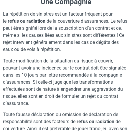
Une Compagnie
La répétition de sinistres est un facteur fréquent pour
le
refus ou radiation
de la couverture d’assurances. Le refus
peut être signifié lors de la souscription d’un contrat et ce,
même si les causes liées aux sinistres sont différentes ! Ce
rejet intervient généralement dans les cas de dégâts des
eaux ou de vols à répétition.
Toute modification de la situation du risque à couvrir,
pouvant avoir une incidence sur le contrat doit être signalée
dans les 10 jours par lettre recommandée à la compagnie
d’assurances. Si celle-ci juge que les transformations
effectuées sont de nature à engendrer une aggravation du
risque, elles sont en droit de formuler un rejet du contrat
d’assurance.
Toute fausse déclaration ou omission de déclaration de
responsabilité sont des facteurs de
refus ou radiation
de
couverture. Ainsi il est préférable de jouer franc-jeu avec son