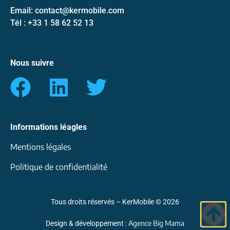
Email: contact@kermobile.com
Tél : +33 1 58 62 52 13
Nous suivre
Informations léagles
Mentions légales
Politique de confidentialité
Tous droits réservés – KerMobile © 2026
Agence Big Mama
Design & développement :