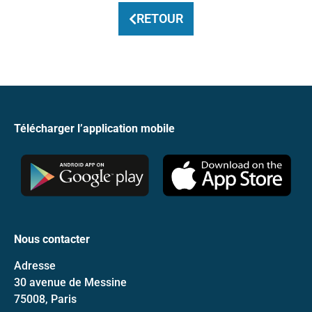
RETOUR
Télécharger l’application mobile
Nous contacter
Adresse
30 avenue de Messine
75008, Paris