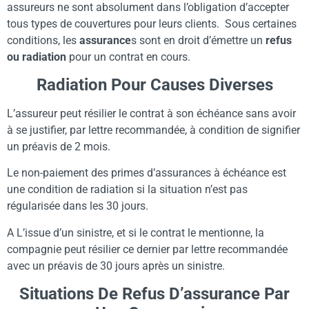
assureurs ne sont absolument dans l’obligation d’accepter
tous types de couvertures pour leurs clients. Sous certaines
conditions, les
assurance
s sont en droit d’émettre un
refus
ou radiation
pour un contrat en cours.
Radiation Pour Causes Diverses
L’assureur peut résilier le contrat à son échéance sans avoir
à se justifier, par lettre recommandée, à condition de signifier
un préavis de 2 mois.
Le non-paiement des primes d’assurances à échéance est
une condition de radiation si la situation n’est pas
régularisée dans les 30 jours.
A L’issue d’un sinistre, et si le contrat le mentionne, la
compagnie peut résilier ce dernier par lettre recommandée
avec un préavis de 30 jours après un sinistre.
Situations De Refus D’assurance Par