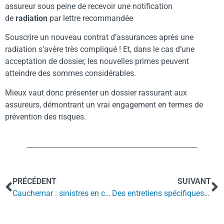
assureur sous peine de recevoir une notification
de
radiation
par lettre recommandée
Souscrire un nouveau contrat d’assurances après une
radiation s’avère très compliqué ! Et, dans le cas d’une
acceptation de dossier, les nouvelles primes peuvent
atteindre des sommes considérables.
Mieux vaut donc présenter un dossier rassurant aux
assureurs, démontrant un vrai engagement en termes de
prévention des risques.
PRÉCÉDENT
SUIVANT
Cauchemar : sinistres en cascade
Des entretiens spécifiques pour éviter les sinistres récurrents