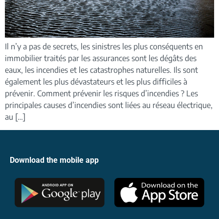
Il n’y a pas de secrets, les sinistres les plus conséquents en
immobilier traités par les assurances sont les dégâts des
eaux, les incendies et les catastrophes naturelles. Ils sont
également les plus dévastateurs et les plus difficiles à
prévenir. Comment prévenir les risques d’incendies ? Les
principales causes d’incendies sont liées au réseau électrique,
au […]
Download the mobile app