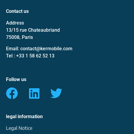
Contact us
Address
13/15 rue Chateaubriand
75008, Paris
Email: contact@kermobile.com
Tel : +33 1 58 62 52 13
Follow us
legal information
Legal Notice