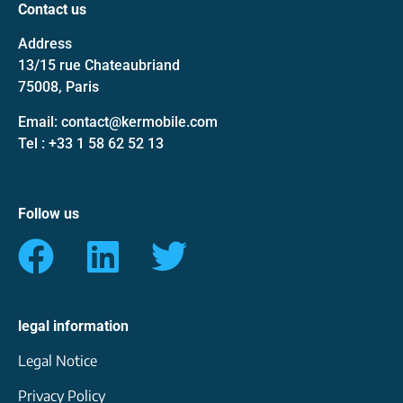
Contact us
Address
13/15 rue Chateaubriand
75008, Paris
Email: contact@kermobile.com
Tel : +33 1 58 62 52 13
Follow us
legal information
Legal Notice
Privacy Policy