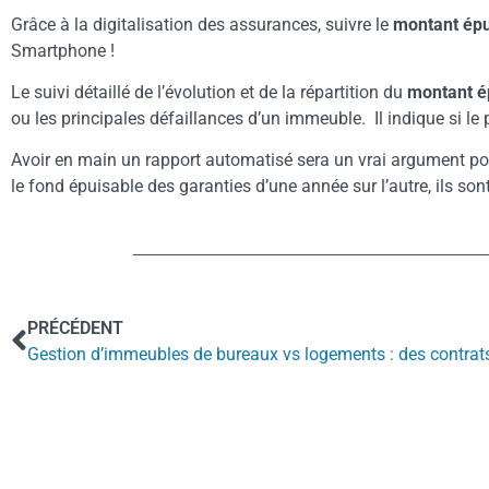
Grâce à la digitalisation des assurances, suivre le
montant épu
Smartphone !
Le suivi détaillé de l’évolution et de la répartition du
montant é
ou les principales défaillances d’un immeuble. Il indique si l
Avoir en main un rapport automatisé sera un vrai argument po
le fond épuisable des garanties d’une année sur l’autre, ils son
PRÉCÉDENT