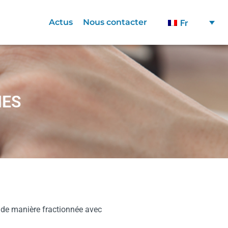
Actus
Nous contacter
Fr
IES
 de manière fractionnée avec