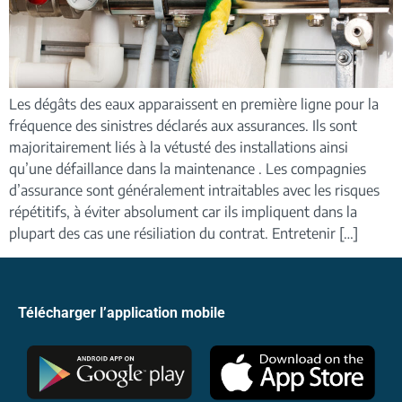
Les dégâts des eaux apparaissent en première ligne pour la
fréquence des sinistres déclarés aux assurances. Ils sont
majoritairement liés à la vétusté des installations ainsi
qu’une défaillance dans la maintenance . Les compagnies
d’assurance sont généralement intraitables avec les risques
répétitifs, à éviter absolument car ils impliquent dans la
plupart des cas une résiliation du contrat. Entretenir […]
Télécharger l’application mobile