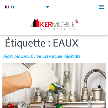
Fr
Étiquette :
EAUX
Dégât Des Eaux, Éviter Les Risques Répétitifs