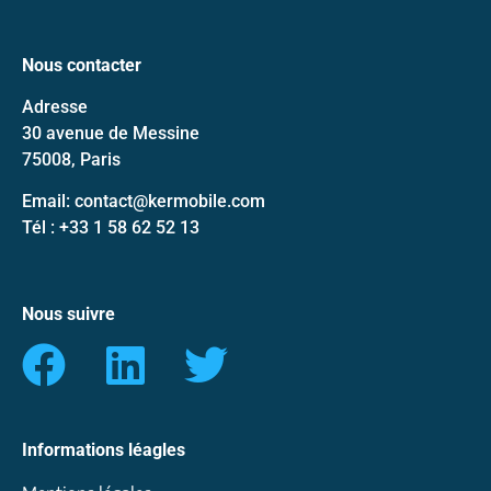
Nous contacter
Adresse
30 avenue de Messine
75008, Paris
Email: contact@kermobile.com
Tél : +33 1 58 62 52 13
Nous suivre
Informations léagles