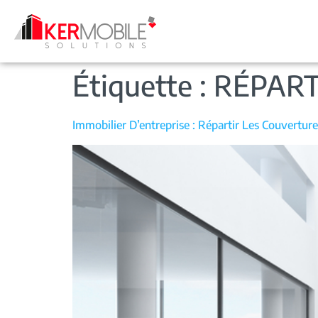
Étiquette :
RÉPART
Immobilier D’entreprise : Répartir Les Couverture