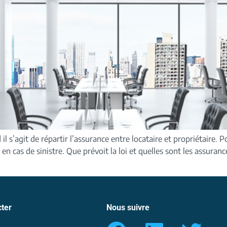
il s’agit de répartir l’assurance entre locataire et propriétaire. 
e en cas de sinistre. Que prévoit la loi et quelles sont les assur
ter
Nous suivre