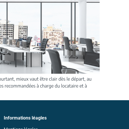
Pourtant, mieux vaut être clair dès le départ, au
ances recommandées à charge du locataire et à
Informations léagles