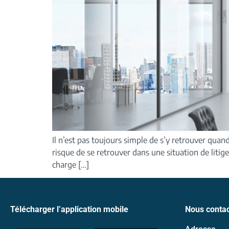
Il n’est pas toujours simple de s’y retrouver quand 
risque de se retrouver dans une situation de litig
charge […]
Télécharger l’application mobile
Nous contac