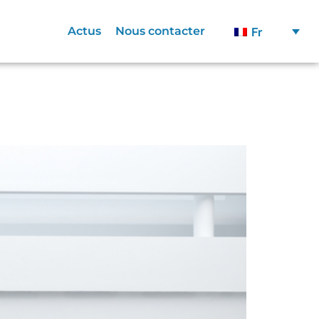
Actus
Nous contacter
Fr