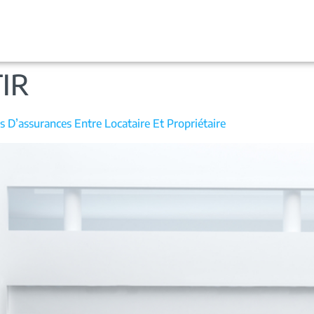
IR
s D’assurances Entre Locataire Et Propriétaire