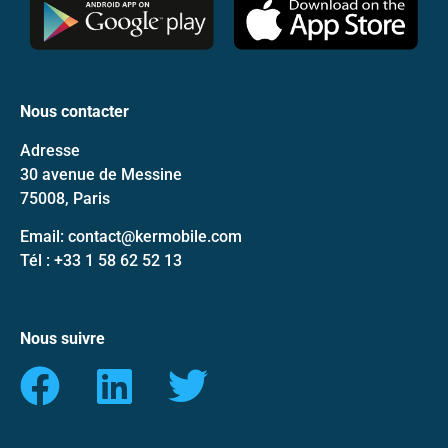
Nous contacter
Adresse
30 avenue de Messine
75008, Paris
Email: contact@kermobile.com
Tél : +33 1 58 62 52 13
Nous suivre