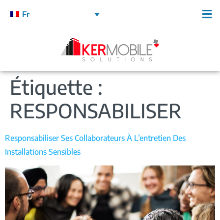
Fr
Étiquette :
RESPONSABILISER
Responsabiliser Ses Collaborateurs À L’entretien Des
Installations Sensibles