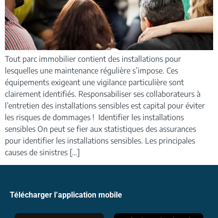
Tout parc immobilier contient des installations pour
lesquelles une maintenance régulière s’impose. Ces
équipements exigeant une vigilance particulière sont
clairement identifiés. Responsabiliser ses collaborateurs à
l’entretien des installations sensibles est capital pour éviter
les risques de dommages ! Identifier les installations
sensibles On peut se fier aux statistiques des assurances
pour identifier les installations sensibles. Les principales
causes de sinistres […]
Télécharger l’application mobile