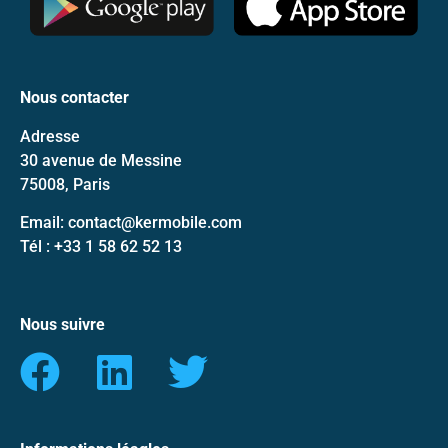
Nous contacter
Adresse
30 avenue de Messine
75008, Paris
Email: contact@kermobile.com
Tél : +33 1 58 62 52 13
Nous suivre