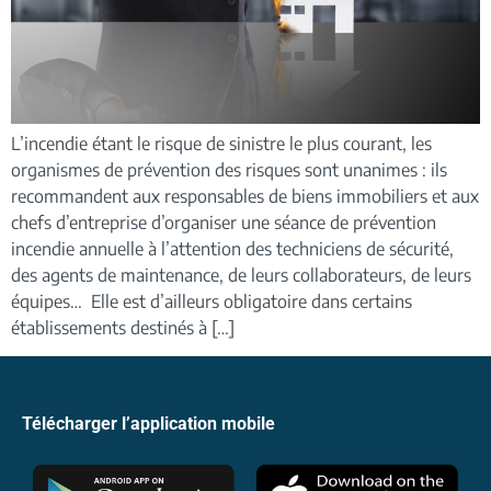
L’incendie étant le risque de sinistre le plus courant, les
organismes de prévention des risques sont unanimes : ils
recommandent aux responsables de biens immobiliers et aux
chefs d’entreprise d’organiser une séance de prévention
incendie annuelle à l’attention des techniciens de sécurité,
des agents de maintenance, de leurs collaborateurs, de leurs
équipes… Elle est d’ailleurs obligatoire dans certains
établissements destinés à […]
Télécharger l’application mobile