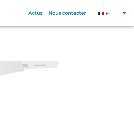
Actus
Nous contacter
Fr