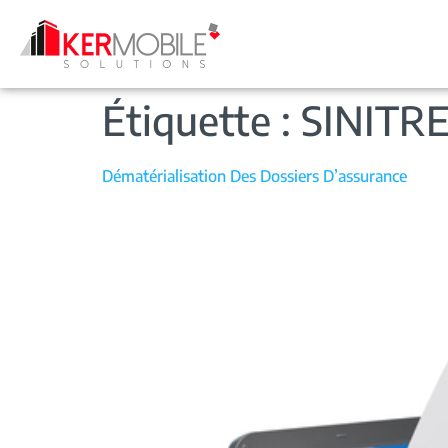
Étiquette :
SINITR
Dématérialisation Des Dossiers D’assurance