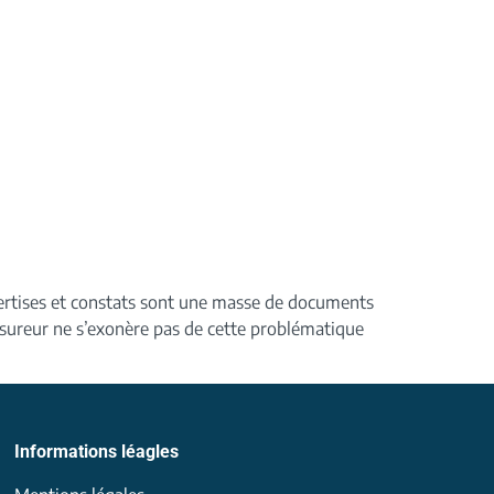
pertises et constats sont une masse de documents
Assureur ne s’exonère pas de cette problématique
Informations léagles