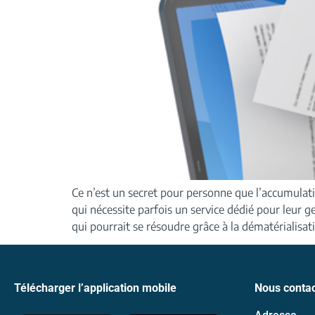
Ce n’est un secret pour personne que l’accumulat
qui nécessite parfois un service dédié pour leur 
qui pourrait se résoudre grâce à la dématérialisat
Télécharger l’application mobile
Nous contac