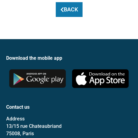
BACK
Download the mobile app
Contact us
Address
13/15 rue Chateaubriand
75008, Paris