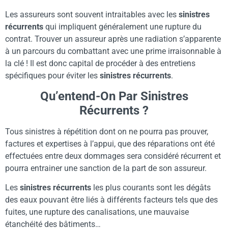
Les assureurs sont souvent intraitables avec les
sinistres
récurrents
qui impliquent généralement une rupture du
contrat. Trouver un assureur après une radiation s’apparente
à un parcours du combattant avec une prime irraisonnable à
la clé ! Il est donc capital de procéder à des entretiens
spécifiques pour éviter les
sinistres récurrents
.
Qu’entend-On Par Sinistres
Récurrents ?
Tous sinistres à répétition dont on ne pourra pas prouver,
factures et expertises à l’appui, que des réparations ont été
effectuées entre deux dommages sera considéré récurrent et
pourra entrainer une sanction de la part de son assureur.
Les
sinistres récurrents
les plus courants sont les dégâts
des eaux pouvant être liés à différents facteurs tels que des
fuites, une rupture des canalisations, une mauvaise
étanchéité des bâtiments…