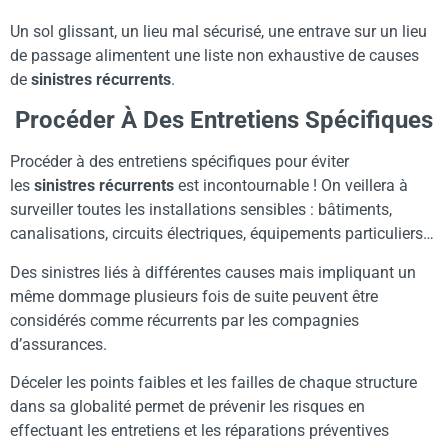
Un sol glissant, un lieu mal sécurisé, une entrave sur un lieu
de passage alimentent une liste non exhaustive de causes
de
sinistres récurrents
.
Procéder À Des Entretiens Spécifiques
Procéder à des entretiens spécifiques pour éviter
les
sinistres
récurrents
est incontournable ! On veillera à
surveiller toutes les installations sensibles : bâtiments,
canalisations, circuits électriques, équipements particuliers…
Des sinistres liés à différentes causes mais impliquant un
même dommage plusieurs fois de suite peuvent être
considérés comme récurrents par les compagnies
d’assurances.
Déceler les points faibles et les failles de chaque structure
dans sa globalité permet de prévenir les risques en
effectuant les entretiens et les réparations préventives