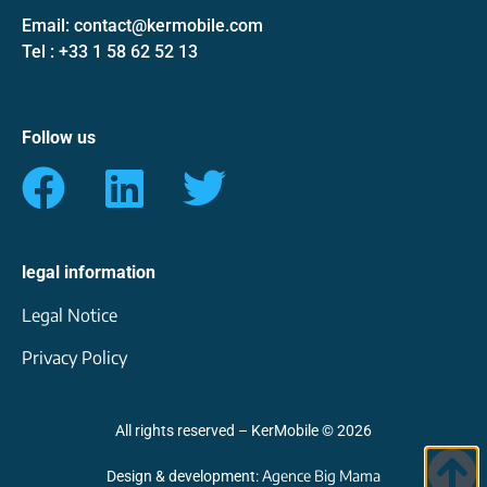
Email: contact@kermobile.com
Tel : +33 1 58 62 52 13
Follow us
legal information
Legal Notice
Privacy Policy
All rights reserved – KerMobile © 2026
Agence Big Mama
Design & development: