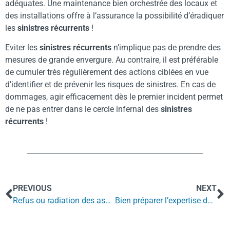
adéquates. Une maintenance bien orchestrée des locaux et
des installations offre à l’assurance la possibilité d’éradiquer
les
sinistres récurrents
!
Eviter les
sinistres récurrents
n’implique pas de prendre des
mesures de grande envergure. Au contraire, il est préférable
de cumuler très régulièrement des actions ciblées en vue
d’identifier et de prévenir les risques de sinistres. En cas de
dommages, agir efficacement dès le premier incident permet
de ne pas entrer dans le cercle infernal des
sinistres
récurrents
!
PREVIOUS
NEXT
Refus ou radiation des assurances face aux risques trop élevés
Bien préparer l’expertise du sinistre en immobilier