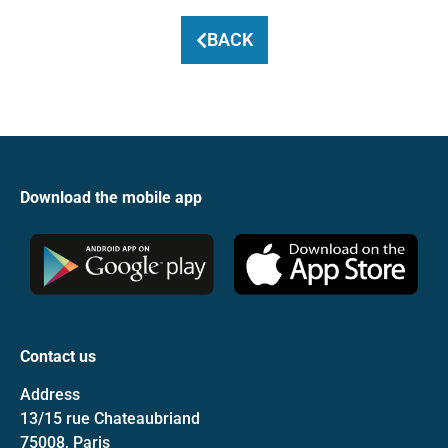
BACK
Download the mobile app
Contact us
Address
13/15 rue Chateaubriand
75008, Paris