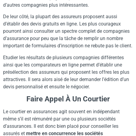
d’autres compagnies plus intéressantes.
De leur côté, la plupart des assureurs proposent aussi
d’établir des devis gratuits en ligne. Les plus courageux
pourront ainsi consulter un spectre complet de compagnies
d’assurance pour peu que la tâche de remplir un nombre
important de formulaires d’inscription ne rebute pas le client.
Etudier les résultats de plusieurs compagnies différentes
ainsi que les comparateurs en ligne permet d’établir une
présélection des assureurs qui proposent les offres les plus
attractives. Il sera alors aisé de leur demander l’édition d’un
devis personnalisé et ensuite le négocier.
Faire Appel À Un Courtier
Le courtier en assurances agit souvent en indépendant
même s’il est rémunéré par une ou plusieurs sociétés
d’assurances. Il est donc bien placé pour conseiller les
assurés et
mettre en concurrence les sociétés