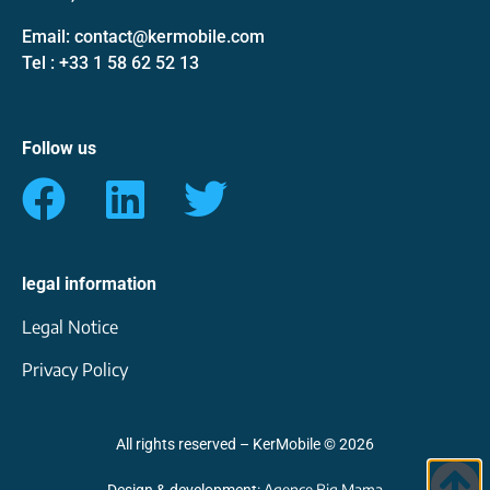
Email: contact@kermobile.com
Tel : +33 1 58 62 52 13
Follow us
legal information
Legal Notice
Privacy Policy
All rights reserved – KerMobile © 2026
Agence Big Mama
Design & development: