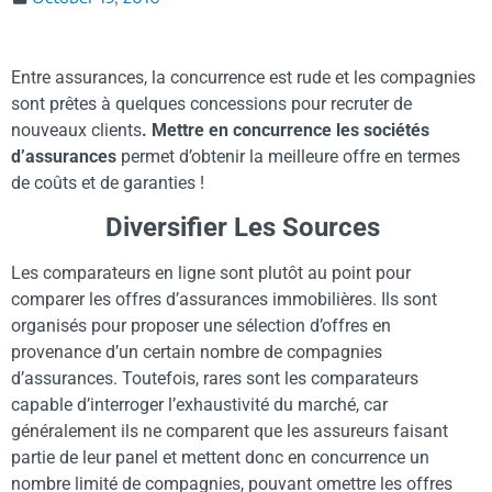
Entre assurances, la concurrence est rude et les compagnies
sont prêtes à quelques concessions pour recruter de
nouveaux clients
. Mettre en concurrence les sociétés
d’assurances
permet d’obtenir la meilleure offre en termes
de coûts et de garanties !
Diversifier Les Sources
Les comparateurs en ligne sont plutôt au point pour
comparer les offres d’assurances immobilières. Ils sont
organisés pour proposer une sélection d’offres en
provenance d’un certain nombre de compagnies
d’assurances. Toutefois, rares sont les comparateurs
capable d’interroger l’exhaustivité du marché, car
généralement ils ne comparent que les assureurs faisant
partie de leur panel et mettent donc en concurrence un
nombre limité de compagnies, pouvant omettre les offres