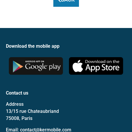
Download the mobile app
Contact us
Address
13/15 rue Chateaubriand
75008, Paris
Email: contact@kermobile.com