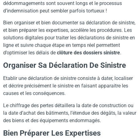
dédommagements sont souvent longs et le processus
d’indemnisation peut sembler parfois tortueux !
Bien organiser et bien documenter sa déclaration de sinistre,
et bien préparer les expertises, accélère les procédures. Les
solutions digitales pour traiter les déclarations de sinistre en
ligne et suivre chaque étape en temps réel permettent
d’optimiser les délais de
clôture des dossiers sinistre
.
Organiser Sa Déclaration De Sinistre
Etablir une déclaration de sinistre consiste à dater, localiser
et décrire précisément le sinistre en faisant apparaitre les
causes et les conséquences.
Le chiffrage des pertes détaillera la date de construction ou
la date d’achat des bâtiments, l’étendue des dégâts, la valeur
des biens et des équipements endommagés.
Bien Préparer Les Expertises