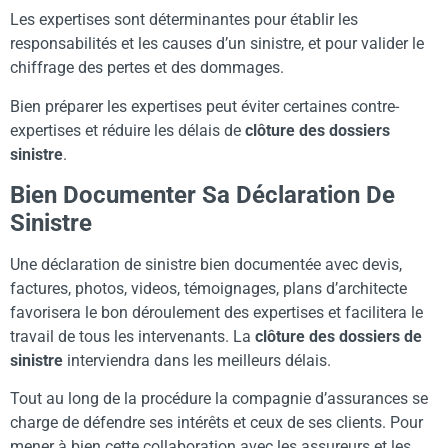
Les expertises sont déterminantes pour établir les
responsabilités et les causes d’un sinistre, et pour valider le
chiffrage des pertes et des dommages.
Bien préparer les expertises peut éviter certaines contre-
expertises et réduire les délais de
clôture des dossiers
sinistre
.
Bien Documenter Sa Déclaration De
Sinistre
Une déclaration de sinistre bien documentée avec devis,
factures, photos, videos, témoignages, plans d’architecte
favorisera le bon déroulement des expertises et facilitera le
travail de tous les intervenants. La
clôture des dossiers de
sinistre
interviendra dans les meilleurs délais.
Tout au long de la procédure la compagnie d’assurances se
charge de défendre ses intérêts et ceux de ses clients. Pour
mener à bien cette collaboration avec les assureurs et les