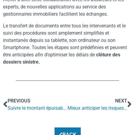
experts, de nouvelles applications au service des
gestionnaires immobiliers facilitent les échanges.
Le transfert de documents entre tous les intervenants et le
suivi des procédures sont amplement simplifiés et
instantanés depuis sa tablette, son ordinateur ou son
Smartphone. Toutes les étapes sont prédéfinies et peuvent
être anticipées afin d’optimiser les délais de
clôture des
dossiers sinistre.
PREVIOUS
NEXT
Suivre le montant épuisable des garanties
Mieux anticiper les risques de sinistres
BACK