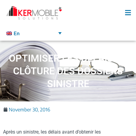
En
OPTIMISER LES DÉLAIS DE
CLÔTURE DES DOSSIERS
SINISTRE
November 30, 2016
Après un sinistre, les délais avant d’obtenir les