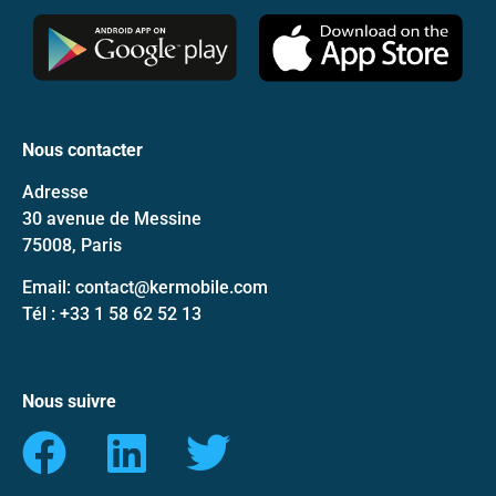
Nous contacter
Adresse
30 avenue de Messine
75008, Paris
Email: contact@kermobile.com
Tél : +33 1 58 62 52 13
Nous suivre