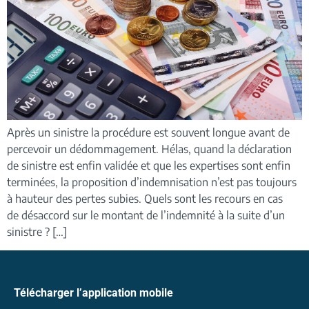
Après un sinistre la procédure est souvent longue avant de
percevoir un dédommagement. Hélas, quand la déclaration
de sinistre est enfin validée et que les expertises sont enfin
terminées, la proposition d’indemnisation n’est pas toujours
à hauteur des pertes subies. Quels sont les recours en cas
de désaccord sur le montant de l’indemnité à la suite d’un
sinistre ? […]
Télécharger l’application mobile