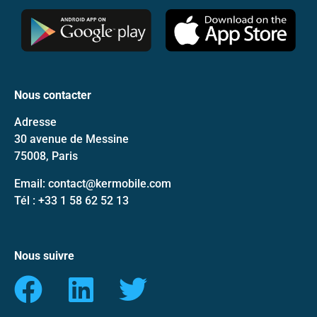
Nous contacter
Adresse
30 avenue de Messine
75008, Paris
Email: contact@kermobile.com
Tél : +33 1 58 62 52 13
Nous suivre