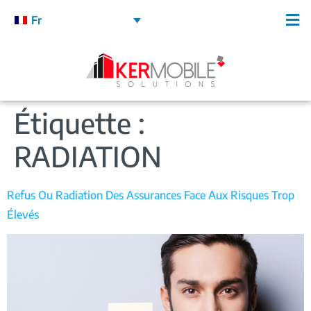
Fr
Étiquette :
RADIATION
Refus Ou Radiation Des Assurances Face Aux Risques Trop
Élevés