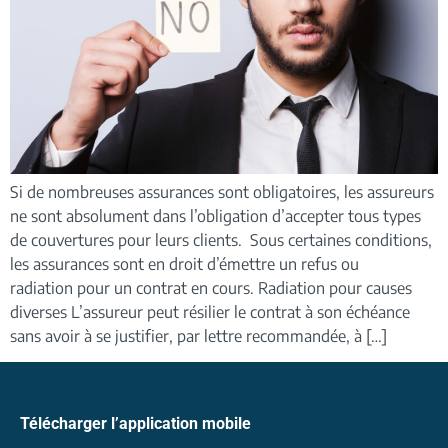
Si de nombreuses assurances sont obligatoires, les assureurs
ne sont absolument dans l’obligation d’accepter tous types
de couvertures pour leurs clients. Sous certaines conditions,
les assurances sont en droit d’émettre un refus ou
radiation pour un contrat en cours. Radiation pour causes
diverses L’assureur peut résilier le contrat à son échéance
sans avoir à se justifier, par lettre recommandée, à […]
Télécharger l’application mobile