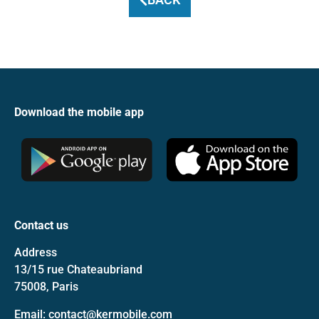
Download the mobile app
Contact us
Address
13/15 rue Chateaubriand
75008, Paris
Email: contact@kermobile.com