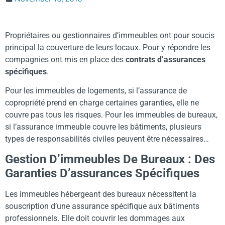
Propriétaires ou gestionnaires d’immeubles ont pour soucis
principal la couverture de leurs locaux. Pour y répondre les
compagnies ont mis en place des
contrats d’assurances
spécifiques
.
Pour les immeubles de logements, si l’assurance de
copropriété prend en charge certaines garanties, elle ne
couvre pas tous les risques. Pour les immeubles de bureaux,
si l’assurance immeuble couvre les bâtiments, plusieurs
types de responsabilités civiles peuvent être nécessaires…
Gestion D’immeubles De Bureaux : Des
Garanties D’assurances Spécifiques
Les immeubles hébergeant des bureaux nécessitent la
souscription d’une assurance spécifique aux bâtiments
professionnels. Elle doit couvrir les dommages aux