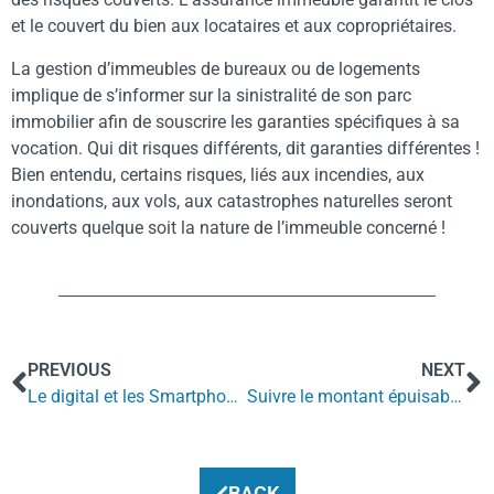
et le couvert du bien aux locataires et aux copropriétaires.
La gestion d’immeubles de bureaux ou de logements
implique de s’informer sur la sinistralité de son parc
immobilier afin de souscrire les garanties spécifiques à sa
vocation. Qui dit risques différents, dit garanties différentes !
Bien entendu, certains risques, liés aux incendies, aux
inondations, aux vols, aux catastrophes naturelles seront
couverts quelque soit la nature de l’immeuble concerné !
PREVIOUS
NEXT
Le digital et les Smartphones pour se simplifier la vie au travail
Suivre le montant épuisable des garanties
BACK