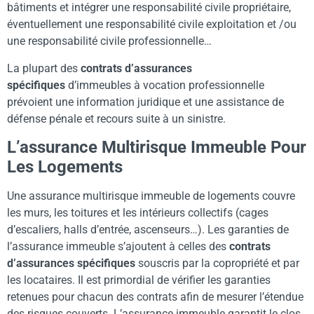
bâtiments et intégrer une responsabilité civile propriétaire,
éventuellement une responsabilité civile exploitation et /ou
une responsabilité civile professionnelle…
La plupart des
contrats d’assurances
spécifiques
d’immeubles à vocation professionnelle
prévoient une information juridique et une assistance de
défense pénale et recours suite à un sinistre.
L’assurance Multirisque Immeuble Pour
Les Logements
Une assurance multirisque immeuble de logements couvre
les murs, les toitures et les intérieurs collectifs (cages
d’escaliers, halls d’entrée, ascenseurs…). Les garanties de
l’assurance immeuble s’ajoutent à celles des
contrats
d’assurances spécifiques
souscris par la copropriété et par
les locataires. Il est primordial de vérifier les garanties
retenues pour chacun des contrats afin de mesurer l’étendue
des risques couverts. L’assurance immeuble garantit le clos