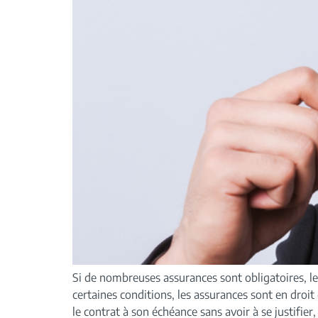
Si de nombreuses assurances sont obligatoires, le
certaines conditions, les assurances sont en droit
le contrat à son échéance sans avoir à se justifie