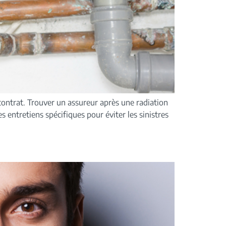
contrat. Trouver un assureur après une radiation
s entretiens spécifiques pour éviter les sinistres