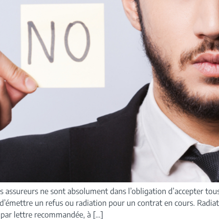
s assureurs ne sont absolument dans l’obligation d’accepter tous
 d’émettre un refus ou radiation pour un contrat en cours. Radiat
r, par lettre recommandée, à […]