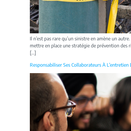
Il n’est pas rare qu’un sinistre en amène un autre
mettre en place une stratégie de prévention des ri
[…]
Responsabiliser Ses Collaborateurs À L’entretien 