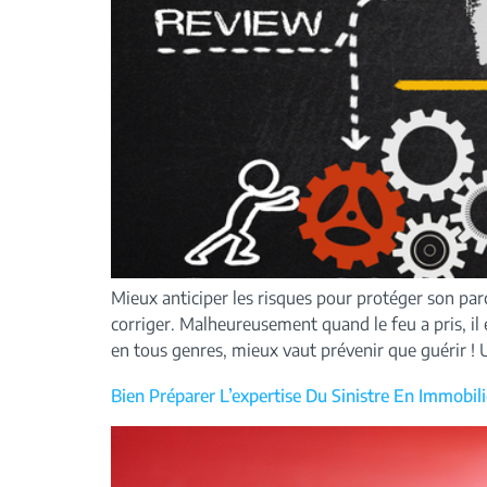
Mieux anticiper les risques pour protéger son parc
corriger. Malheureusement quand le feu a pris, il 
en tous genres, mieux vaut prévenir que guérir ! U
Bien Préparer L’expertise Du Sinistre En Immobili