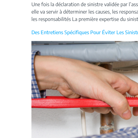
Une fois la déclaration de sinistre validée par l’a
elle va servir à déterminer les causes, les respo
les responsabilités La première expertise du sinist
Des Entretiens Spécifiques Pour Éviter Les Sinis