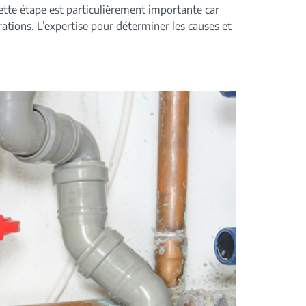
 Cette étape est particulièrement importante car
ations. L’expertise pour déterminer les causes et