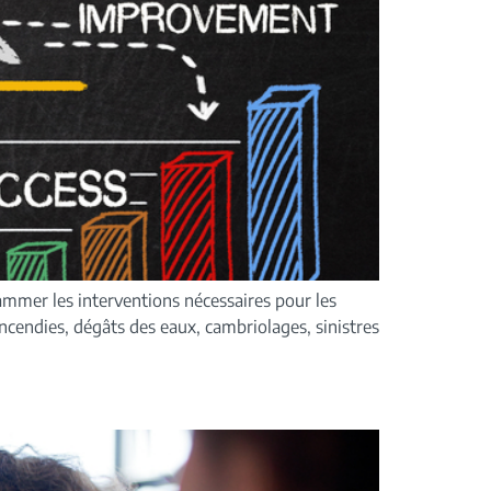
rammer les interventions nécessaires pour les
Incendies, dégâts des eaux, cambriolages, sinistres