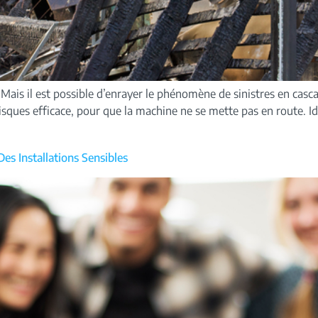
. Mais il est possible d’enrayer le phénomène de sinistres en casc
sques efficace, pour que la machine ne se mette pas en route. Iden
Des Installations Sensibles