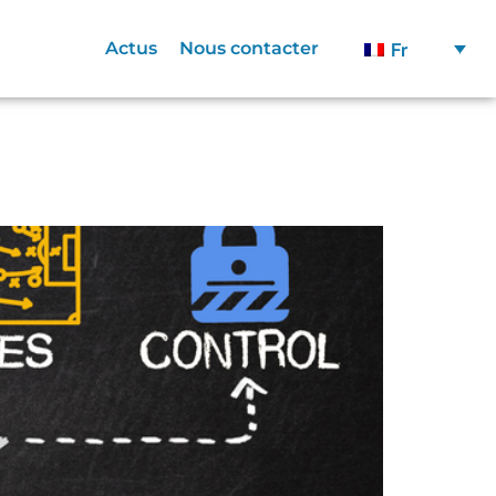
Actus
Nous contacter
Fr