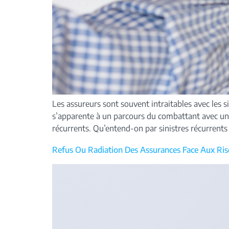
Les assureurs sont souvent intraitables avec les 
s’apparente à un parcours du combattant avec une p
récurrents. Qu’entend-on par sinistres récurrents ?
Refus Ou Radiation Des Assurances Face Aux Ris