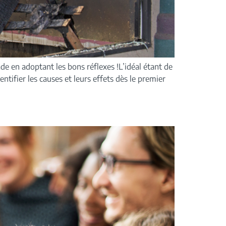
ade en adoptant les bons réflexes !L’idéal étant de
tifier les causes et leurs effets dès le premier