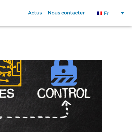
Actus
Nous contacter
Fr