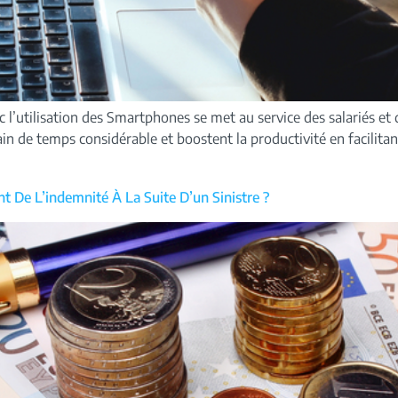
c l’utilisation des Smartphones se met au service des salariés et d
in de temps considérable et boostent la productivité en facilitan
 De L’indemnité À La Suite D’un Sinistre ?