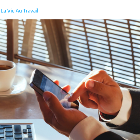
 La Vie Au Travail