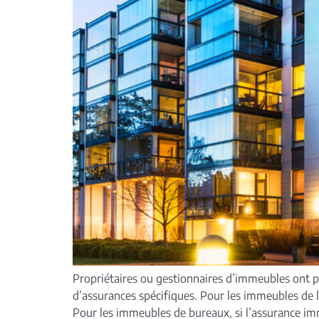
Propriétaires ou gestionnaires d’immeubles ont po
d’assurances spécifiques. Pour les immeubles de l
Pour les immeubles de bureaux, si l’assurance i