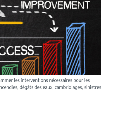
rammer les interventions nécessaires pour les
Incendies, dégâts des eaux, cambriolages, sinistres