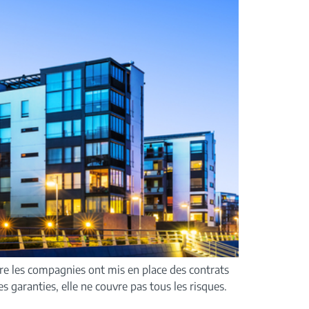
dre les compagnies ont mis en place des contrats
 garanties, elle ne couvre pas tous les risques.