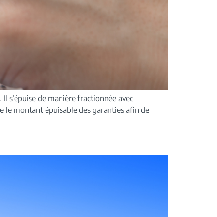
Il s’épuise de manière fractionnée avec
re le montant épuisable des garanties afin de