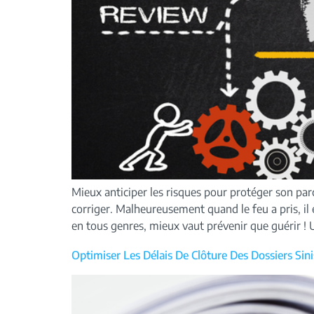
Mieux anticiper les risques pour protéger son parc
corriger. Malheureusement quand le feu a pris, il 
en tous genres, mieux vaut prévenir que guérir ! U
Optimiser Les Délais De Clôture Des Dossiers Sini