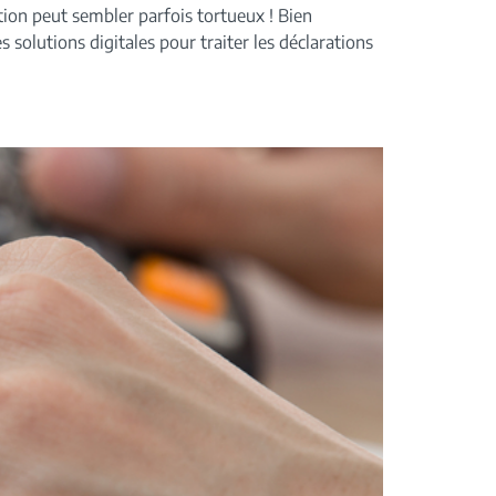
ion peut sembler parfois tortueux ! Bien
s solutions digitales pour traiter les déclarations