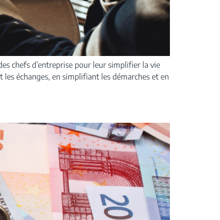
es chefs d’entreprise pour leur simplifier la vie
t les échanges, en simplifiant les démarches et en