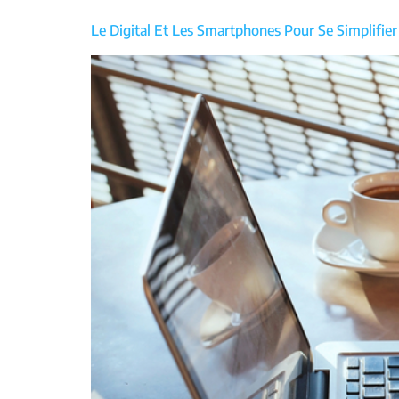
Le Digital Et Les Smartphones Pour Se Simplifier