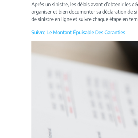
Après un sinistre, les délais avant d’obtenir le
organiser et bien documenter sa déclaration de sini
de sinistre en ligne et suivre chaque étape en tem
Suivre Le Montant Épuisable Des Garanties